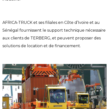
AFRICA-TRUCK et ses filiales en Côte d’Ivoire et au
Sénégal fournissent le support technique nécessaire
aux clients de TERBERG, et peuvent proposer des
solutions de location et de financement.