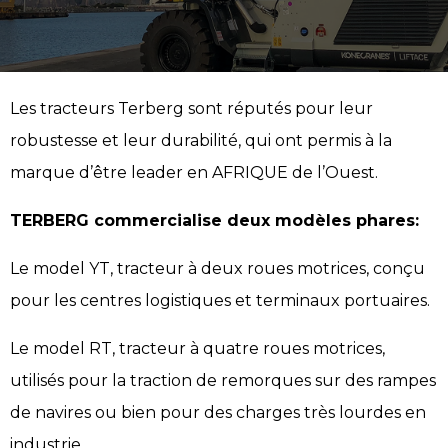
Les tracteurs Terberg sont réputés pour leur
robustesse et leur durabilité, qui ont permis à la
marque d’être leader en AFRIQUE de l’Ouest.
TERBERG commercialise deux modèles phares:
Le model YT, tracteur à deux roues motrices, conçu
pour les centres logistiques et terminaux portuaires.
Le model RT, tracteur à quatre roues motrices,
utilisés pour la traction de remorques sur des rampes
de navires ou bien pour des charges très lourdes en
industrie.